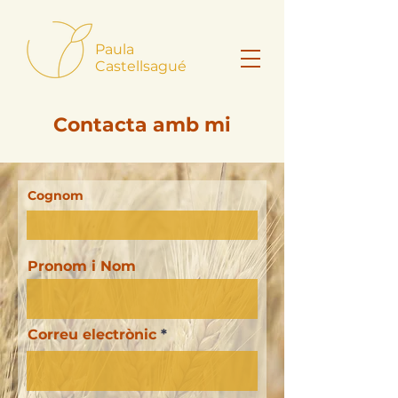
Paula
Castellsagué
Contacta amb mi
Cognom
Pronom i Nom
Correu electrònic